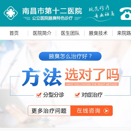
首页
医院简介
医生团队
腋臭技术
来院